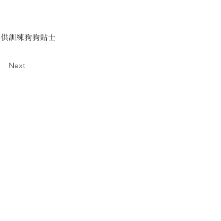
提供訓練狗狗貼士
Next