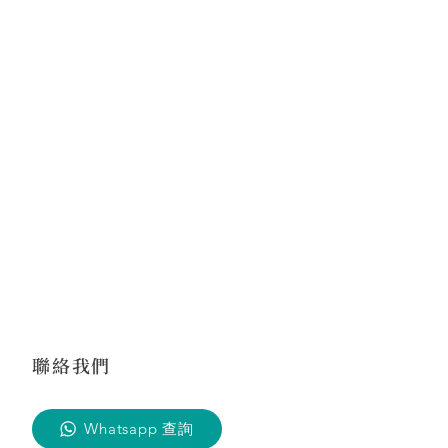
聯絡我們
Whatsapp 查詢