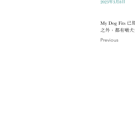
2023年3月8日
My Dog Fits
之外，都有啲犬
Previous