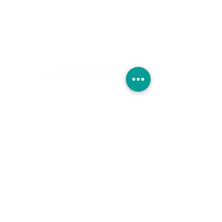
追蹤我們
聯絡我們
Whatsapp 查詢
預約服務