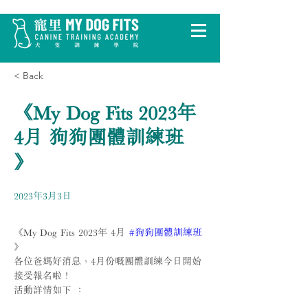
< Back
《My Dog Fits 2023年
4月 狗狗團體訓練班
》
2023年3月3日
《My Dog Fits 2023年 4月 
#狗狗團體訓練班
》
各位爸媽好消息，4月份嘅團體訓練今日開始
接受報名啦！
活動詳情如下 ：