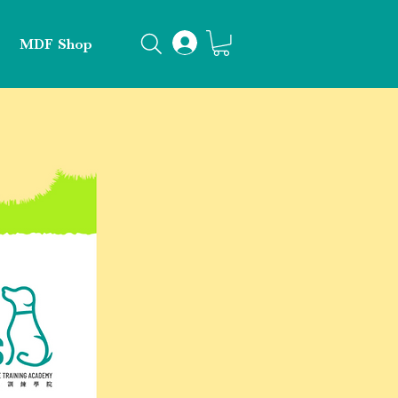
MDF Shop