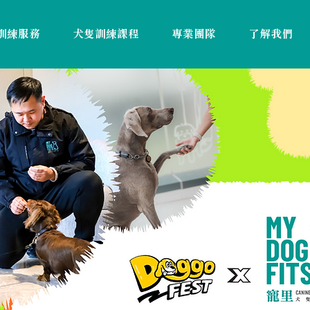
訓練服務
犬隻訓練課程
專業團隊
了解我們