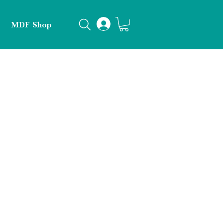
MDF Shop