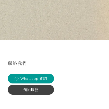
聯絡我們
Whatsapp 查詢
預約服務